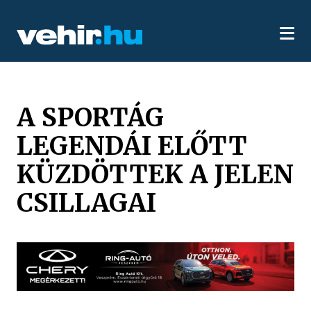
A SPORTÁG
LEGENDÁI ELŐTT
KÜZDÖTTEK A JELEN
CSILLAGAI