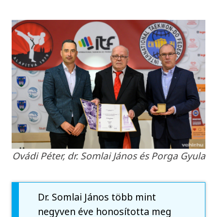
Ovádi Péter, dr. Somlai János és Porga Gyula
Dr. Somlai János több mint
negyven éve honosította meg