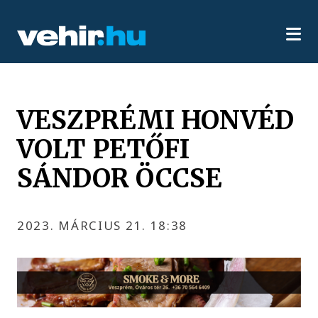
VESZPRÉMI HONVÉD
VOLT PETŐFI
SÁNDOR ÖCCSE
2023. MÁRCIUS 21. 18:38