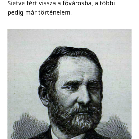
Sietve tért vissza a fővárosba, a többi
pedig már történelem.