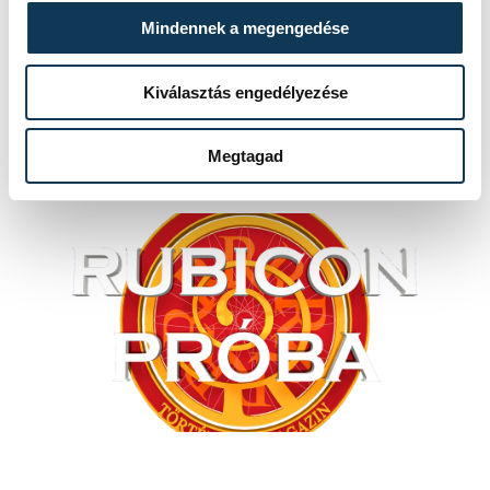
Mindennek a megengedése
Kiválasztás engedélyezése
Megtagad