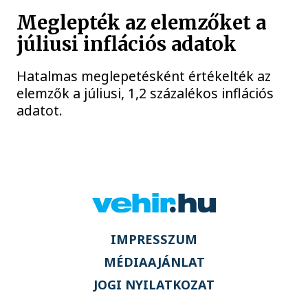
Meglepték az elemzőket a
júliusi inflációs adatok
Hatalmas meglepetésként értékelték az
elemzők a júliusi, 1,2 százalékos inflációs
adatot.
IMPRESSZUM
MÉDIAAJÁNLAT
JOGI NYILATKOZAT