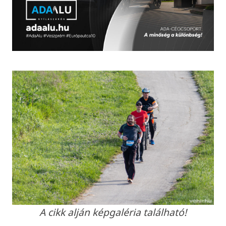
A cikk alján képgaléria található!