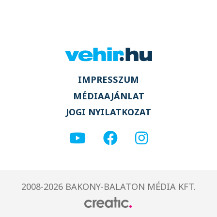
IMPRESSZUM
MÉDIAAJÁNLAT
JOGI NYILATKOZAT
2008-2026 BAKONY-BALATON MÉDIA KFT.