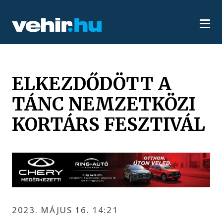
ELKEZDŐDÖTT A
TÁNC NEMZETKÖZI
KORTÁRS FESZTIVÁL
2023. MÁJUS 16. 14:21