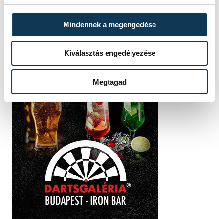
Mindennek a megengedése
Kiválasztás engedélyezése
Megtagad