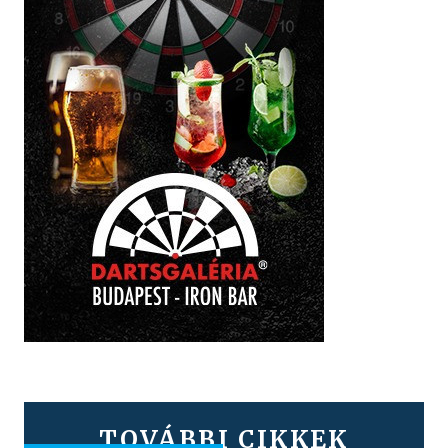
TOVÁBBI CIKKEK