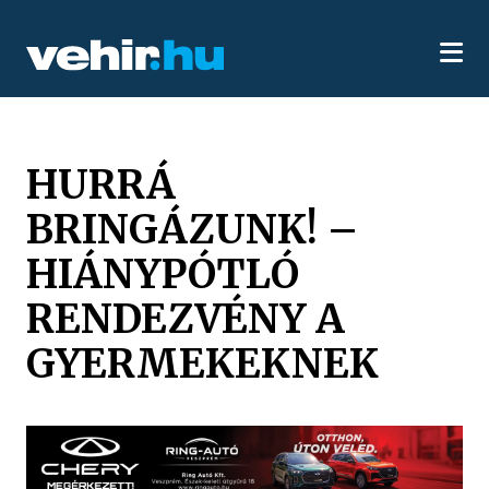
HURRÁ
BRINGÁZUNK! –
HIÁNYPÓTLÓ
RENDEZVÉNY A
GYERMEKEKNEK