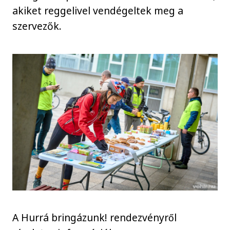
akiket reggelivel vendégeltek meg a
szervezők.
A Hurrá bringázunk! rendezvényről