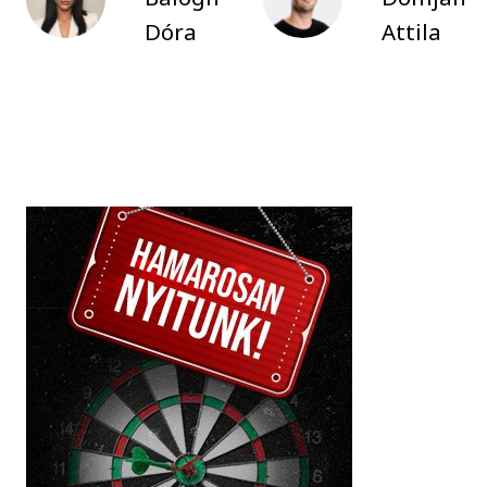
Dóra
Attila