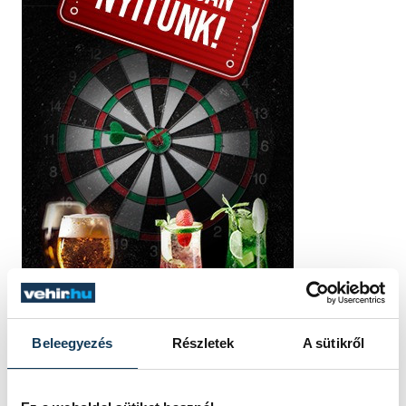
Beleegyezés
Részletek
A sütikről