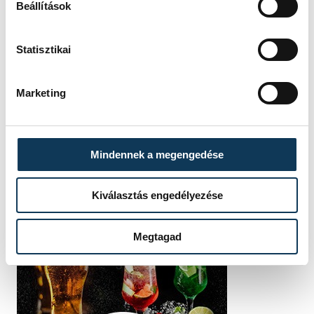
Beállítások
Statisztikai
Marketing
Mindennek a megengedése
Kiválasztás engedélyezése
Megtagad