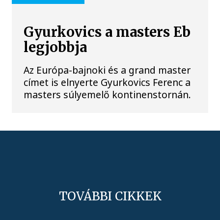
Gyurkovics a masters Eb
legjobbja
Az Európa-bajnoki és a grand master
címet is elnyerte Gyurkovics Ferenc a
masters súlyemelő kontinenstornán.
TOVÁBBI CIKKEK