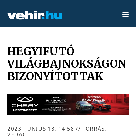
HEGYIFUTÓ
VILÁGBAJNOKSÁGON
BIZONYÍTOTTAK
2023. JÚNIUS 13. 14:58
//
FORRÁS:
VEDAC