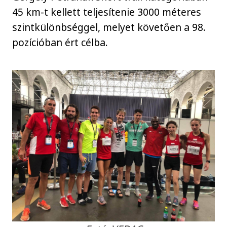
45 km-t kellett teljesítenie 3000 méteres
szintkülönbséggel, melyet követően a 98.
pozícióban ért célba.