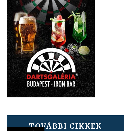
TOVÁBBI CIKKEK