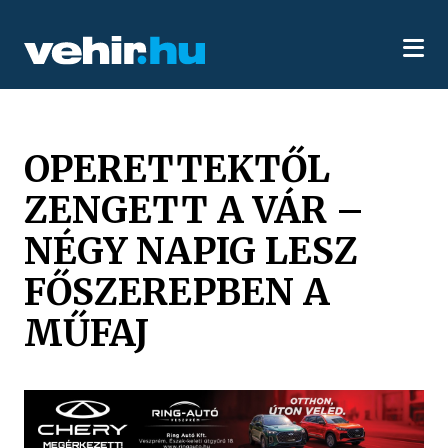
OPERETTEKTŐL
ZENGETT A VÁR –
NÉGY NAPIG LESZ
FŐSZEREPBEN A
MŰFAJ