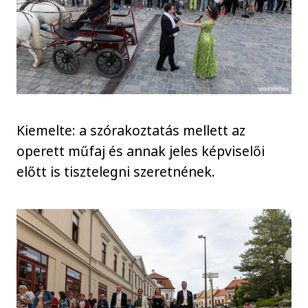
Kiemelte: a szórakoztatás mellett az
operett műfaj és annak jeles képviselői
előtt is tisztelegni szeretnének.