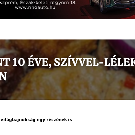
-világbajnokság egy részének is