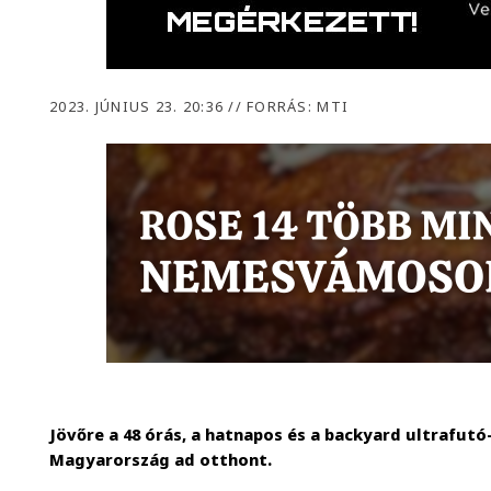
2023. JÚNIUS 23. 20:36
//
FORRÁS: MTI
Jövőre a 48 órás, a hatnapos és a backyard ultrafutó
Magyarország ad otthont.