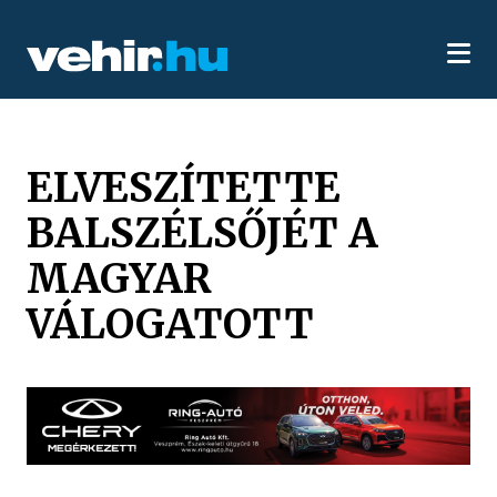
ELVESZÍTETTE
BALSZÉLSŐJÉT A
MAGYAR
VÁLOGATOTT