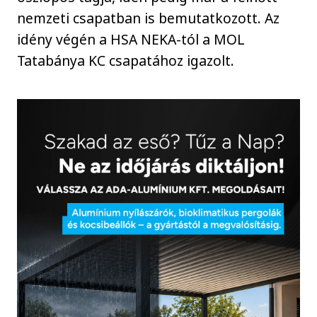
nemzeti csapatban is bemutatkozott. Az
idény végén a HSA NEKA-tól a MOL
Tatabánya KC csapatához igazolt.