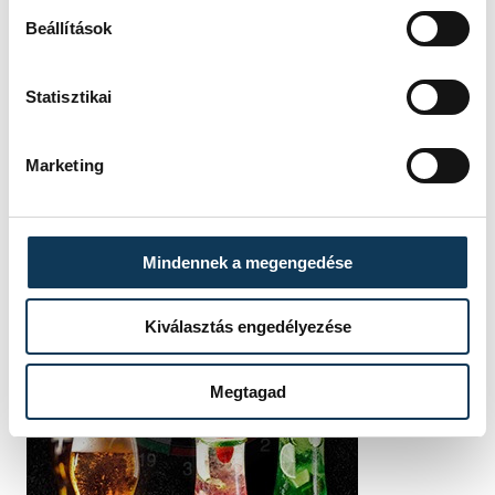
Beállítások
Statisztikai
Marketing
Mindennek a megengedése
Kiválasztás engedélyezése
Megtagad