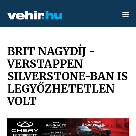
BRIT NAGYDÍJ -
VERSTAPPEN
SILVERSTONE-BAN IS
LEGYŐZHETETLEN
VOLT