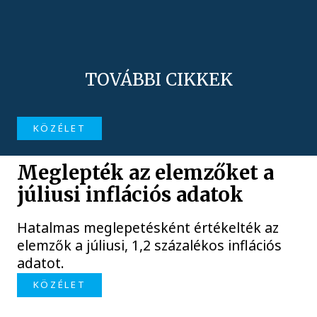
TOVÁBBI CIKKEK
KÖZÉLET
Meglepték az elemzőket a
júliusi inflációs adatok
Hatalmas meglepetésként értékelték az
elemzők a júliusi, 1,2 százalékos inflációs
adatot.
KÖZÉLET