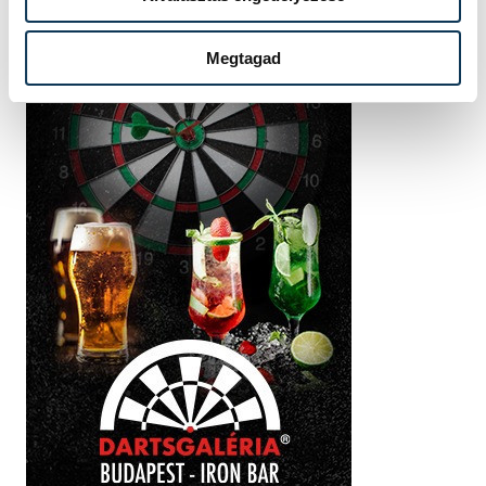
Megtagad