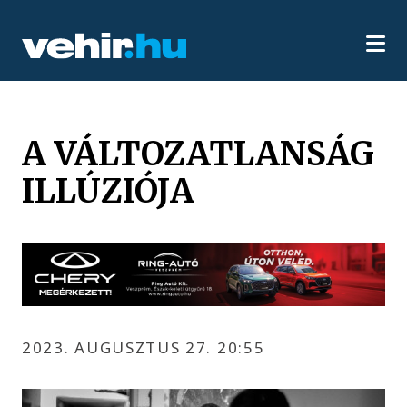
A VÁLTOZATLANSÁG
ILLÚZIÓJA
2023. AUGUSZTUS 27. 20:55