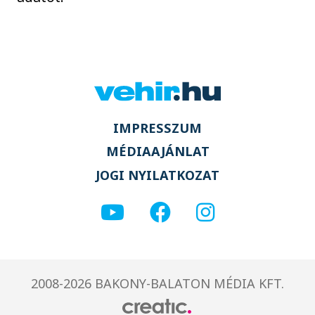
IMPRESSZUM
MÉDIAAJÁNLAT
JOGI NYILATKOZAT
2008-2026 BAKONY-BALATON MÉDIA KFT.