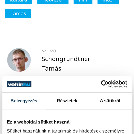
Tamás
SZERZŐ
Schöngrundtner
Tamás
Beleegyezés
Részletek
A sütikről
Ez a weboldal sütiket használ
Sütiket használunk a tartalmak és hirdetések személyre