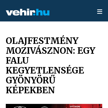
OLAJFESTMÉNY
MOZIVÁSZNON: EGY
FALU
KEGYETLENSÉGE
GYÖNYÖRŰ
KÉPEKBEN