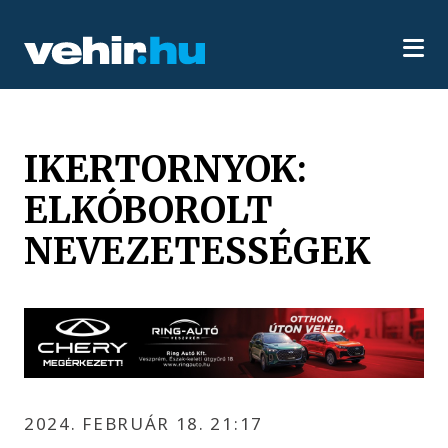
IKERTORNYOK:
ELKÓBOROLT
NEVEZETESSÉGEK
2024. FEBRUÁR 18. 21:17