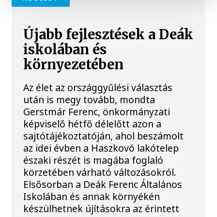
Újabb fejlesztések a Deák
iskolában és
környezetében
Az élet az országgyűlési választás
után is megy tovább, mondta
Gerstmár Ferenc, önkormányzati
képviselő hétfő délelőtt azon a
sajtótájékoztatóján, ahol beszámolt
az idei évben a Haszkovó lakótelep
északi részét is magába foglaló
körzetében várható változásokról.
Elsősorban a Deák Ferenc Általános
Iskolában és annak környékén
készülhetnek újításokra az érintett