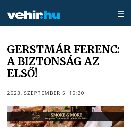
GERSTMÁR FERENC:
A BIZTONSÁG AZ
ELSŐ!
2023. SZEPTEMBER 5. 15:20