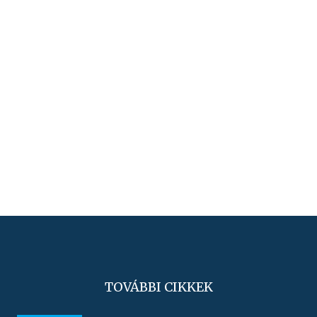
TOVÁBBI CIKKEK