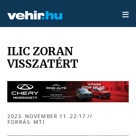
ILIC ZORAN
VISSZATÉRT
2023. NOVEMBER 11. 22:17
//
FORRÁS: MTI