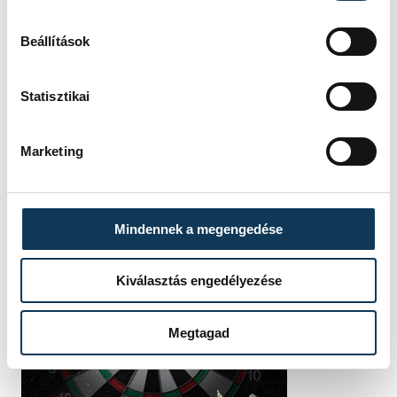
Beállítások
Statisztikai
Marketing
Mindennek a megengedése
Kiválasztás engedélyezése
Megtagad