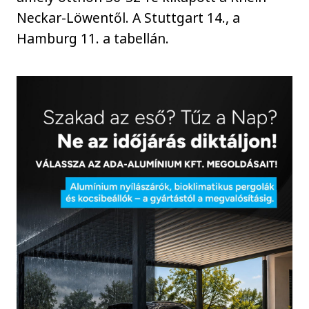
Neckar-Löwentől. A Stuttgart 14., a
Hamburg 11. a tabellán.