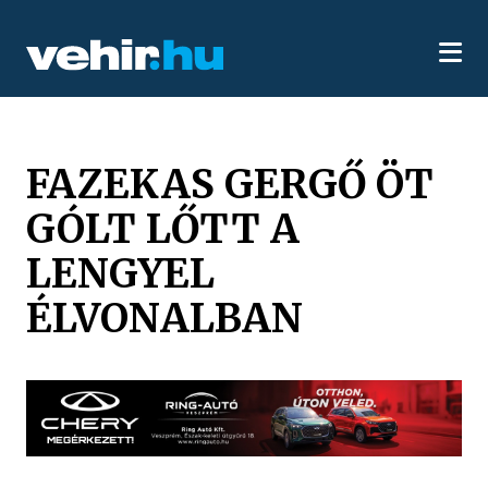
FAZEKAS GERGŐ ÖT
GÓLT LŐTT A
LENGYEL
ÉLVONALBAN