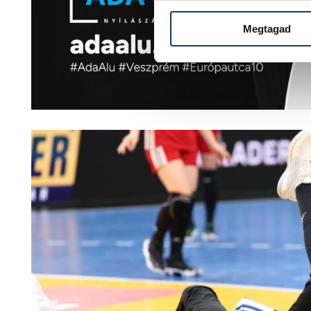
Megtagad