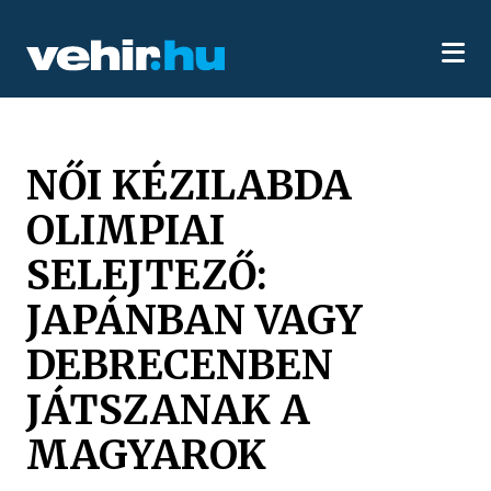
NŐI KÉZILABDA
OLIMPIAI
SELEJTEZŐ:
JAPÁNBAN VAGY
DEBRECENBEN
JÁTSZANAK A
MAGYAROK