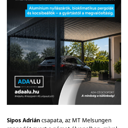
Sipos Adrián
csapata, az MT Melsungen