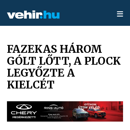
FAZEKAS HÁROM
GÓLT LŐTT, A PLOCK
LEGYŐZTE A
KIELCÉT