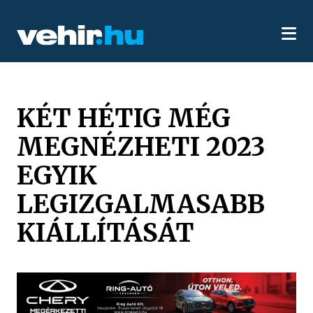
KÉT HÉTIG MÉG
MEGNÉZHETI 2023
EGYIK
LEGIZGALMASABB
KIÁLLÍTÁSÁT