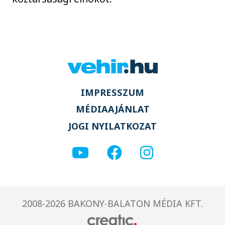
IMPRESSZUM
MÉDIAAJÁNLAT
JOGI NYILATKOZAT
2008-2026 BAKONY-BALATON MÉDIA KFT.