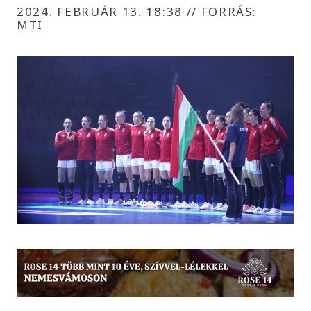
2024. FEBRUÁR 13. 18:38
//
FORRÁS:
MTI