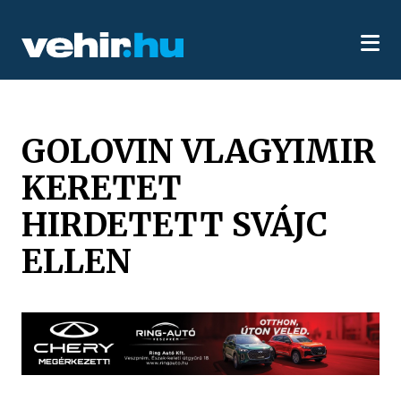
GOLOVIN VLAGYIMIR
KERETET
HIRDETETT SVÁJC
ELLEN