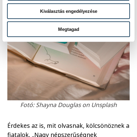
Kiválasztás engedélyezése
Megtagad
Fotó: Shayna Douglas on Unsplash
Érdekes az is, mit olvasnak, kölcsönöznek a
fiatalok. „Nagy népszerűségnek