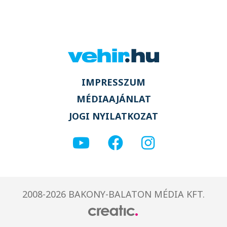
IMPRESSZUM
MÉDIAAJÁNLAT
JOGI NYILATKOZAT
2008-2026 BAKONY-BALATON MÉDIA KFT.