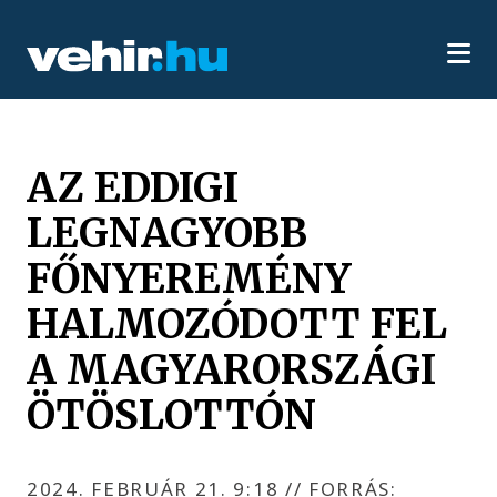
AZ EDDIGI
LEGNAGYOBB
FŐNYEREMÉNY
HALMOZÓDOTT FEL
A MAGYARORSZÁGI
ÖTÖSLOTTÓN
2024. FEBRUÁR 21. 9:18
//
FORRÁS: