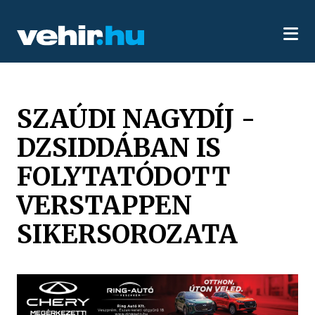
SZAÚDI NAGYDÍJ -
DZSIDDÁBAN IS
FOLYTATÓDOTT
VERSTAPPEN
SIKERSOROZATA