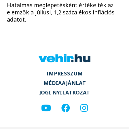
Hatalmas meglepetésként értékelték az
elemzők a júliusi, 1,2 százalékos inflációs
adatot.
IMPRESSZUM
MÉDIAAJÁNLAT
JOGI NYILATKOZAT