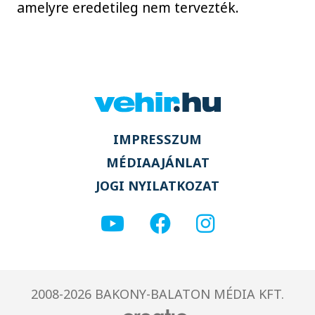
amelyre eredetileg nem tervezték.
IMPRESSZUM
MÉDIAAJÁNLAT
JOGI NYILATKOZAT
2008-2026 BAKONY-BALATON MÉDIA KFT.