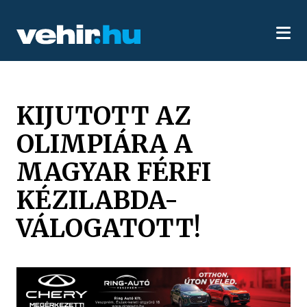
KIJUTOTT AZ
OLIMPIÁRA A
MAGYAR FÉRFI
KÉZILABDA-
VÁLOGATOTT!