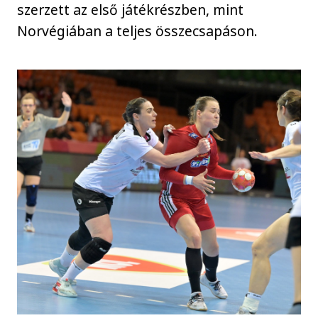
szerzett az első játékrészben, mint
Norvégiában a teljes összecsapáson.