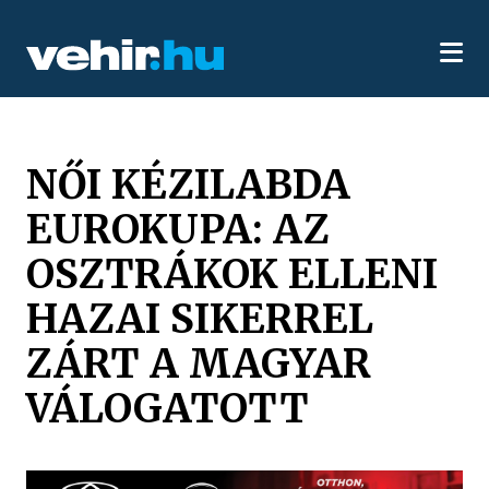
NŐI KÉZILABDA
EUROKUPA: AZ
OSZTRÁKOK ELLENI
HAZAI SIKERREL
ZÁRT A MAGYAR
VÁLOGATOTT