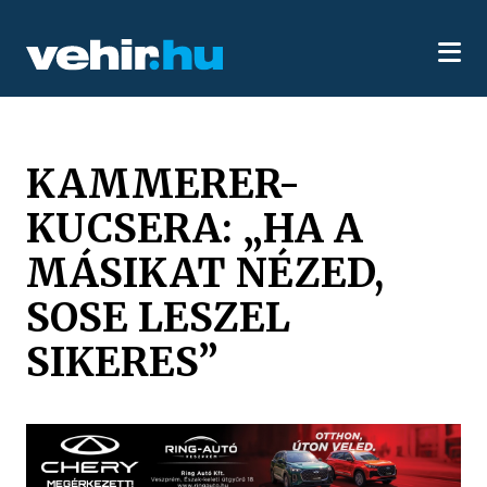
KAMMERER-
KUCSERA: „HA A
MÁSIKAT NÉZED,
SOSE LESZEL
SIKERES”