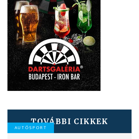
TOVÁBBI CIKKEK
AUTÓSPORT