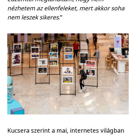
nézhetem az ellenfeleket, mert akkor soha
nem leszek sikeres
.”
Kucsera szerint a mai, internetes világban