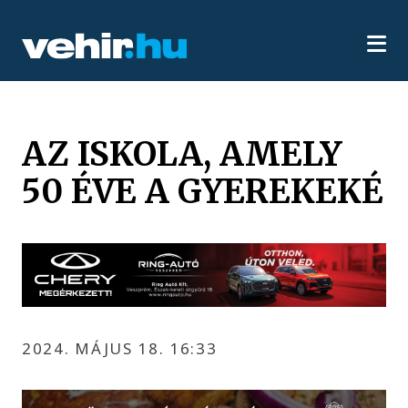
AZ ISKOLA, AMELY
50 ÉVE A GYEREKEKÉ
2024. MÁJUS 18. 16:33