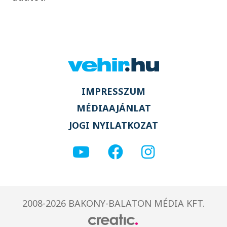
IMPRESSZUM
MÉDIAAJÁNLAT
JOGI NYILATKOZAT
2008-2026 BAKONY-BALATON MÉDIA KFT.