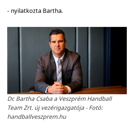
- nyilatkozta Bartha.
Dr. Bartha Csaba a Veszprém Handball
Team Zrt. új vezérigazgatója - Fotó:
handballveszprem.hu