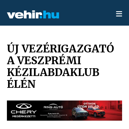
ÚJ VEZÉRIGAZGATÓ
A VESZPRÉMI
KÉZILABDAKLUB
ÉLÉN