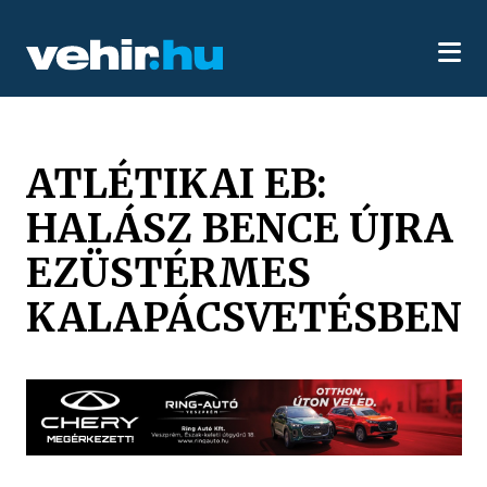
ATLÉTIKAI EB:
HALÁSZ BENCE ÚJRA
EZÜSTÉRMES
KALAPÁCSVETÉSBEN