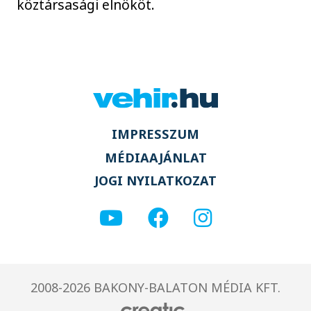
köztársasági elnököt.
IMPRESSZUM
MÉDIAAJÁNLAT
JOGI NYILATKOZAT
2008-2026 BAKONY-BALATON MÉDIA KFT.