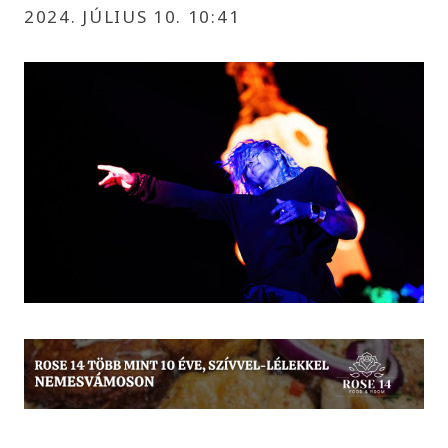
2024. JÚLIUS 10. 10:41