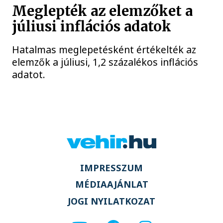
Meglepték az elemzőket a
júliusi inflációs adatok
Hatalmas meglepetésként értékelték az
elemzők a júliusi, 1,2 százalékos inflációs
adatot.
IMPRESSZUM
MÉDIAAJÁNLAT
JOGI NYILATKOZAT