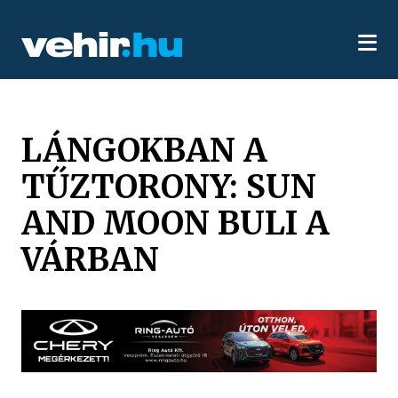
LÁNGOKBAN A
TŰZTORONY: SUN
AND MOON BULI A
VÁRBAN