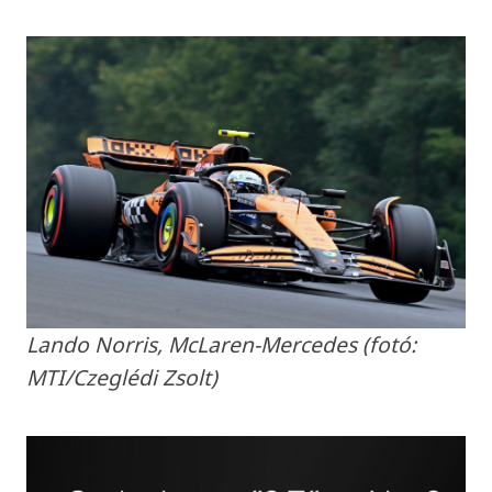
Lando Norris, McLaren-Mercedes (fotó:
MTI/Czeglédi Zsolt)