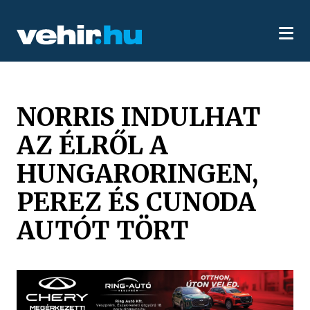
NORRIS INDULHAT
AZ ÉLRŐL A
HUNGARORINGEN,
PEREZ ÉS CUNODA
AUTÓT TÖRT