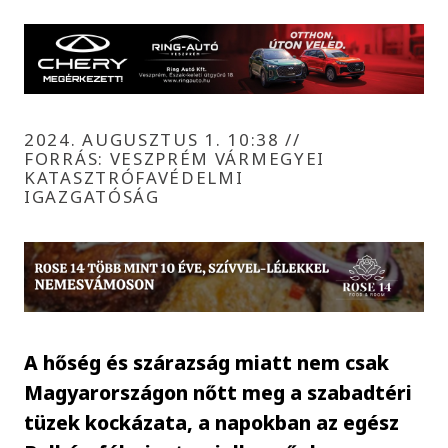
2024. AUGUSZTUS 1. 10:38
//
FORRÁS: VESZPRÉM VÁRMEGYEI
KATASZTRÓFAVÉDELMI
IGAZGATÓSÁG
A hőség és szárazság miatt nem csak
Magyarországon nőtt meg a szabadtéri
tüzek kockázata, a napokban az egész