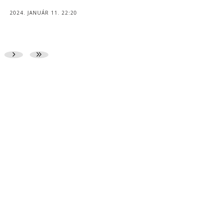
2024. JANUÁR 11. 22:20