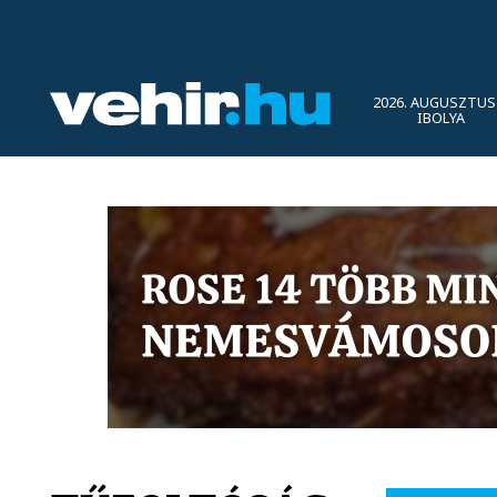
2026. AUGUSZTUS 
IBOLYA