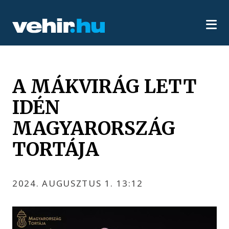
A MÁKVIRÁG LETT
IDÉN
MAGYARORSZÁG
TORTÁJA
2024. AUGUSZTUS 1. 13:12