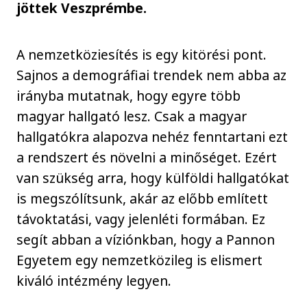
jöttek Veszprémbe.
A nemzetköziesítés is egy kitörési pont.
Sajnos a demográfiai trendek nem abba az
irányba mutatnak, hogy egyre több
magyar hallgató lesz. Csak a magyar
hallgatókra alapozva nehéz fenntartani ezt
a rendszert és növelni a minőséget. Ezért
van szükség arra, hogy külföldi hallgatókat
is megszólítsunk, akár az előbb említett
távoktatási, vagy jelenléti formában. Ez
segít abban a víziónkban, hogy a Pannon
Egyetem egy nemzetközileg is elismert
kiváló intézmény legyen.