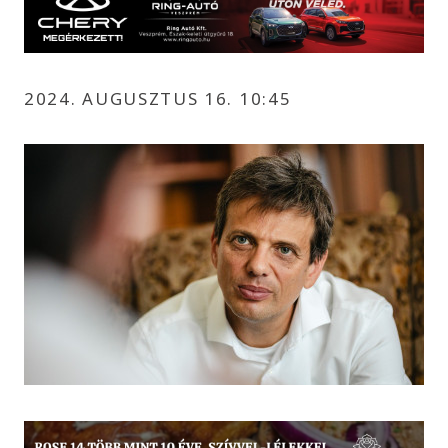
2024. AUGUSZTUS 16. 10:45