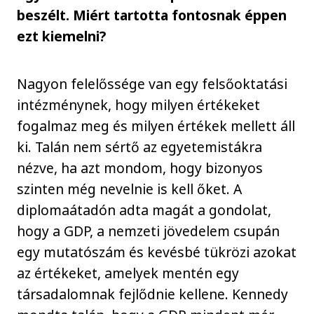
beszélt. Miért tartotta fontosnak éppen
ezt kiemelni?
Nagyon felelőssége van egy felsőoktatási
intézménynek, hogy milyen értékeket
fogalmaz meg és milyen értékek mellett áll
ki. Talán nem sértő az egyetemistákra
nézve, ha azt mondom, hogy bizonyos
szinten még nevelnie is kell őket. A
diplomaátadón adta magát a gondolat,
hogy a GDP, a nemzeti jövedelem csupán
egy mutatószám és kevésbé tükrözi azokat
az értékeket, amelyek mentén egy
társadalomnak fejlődnie kellene. Kennedy