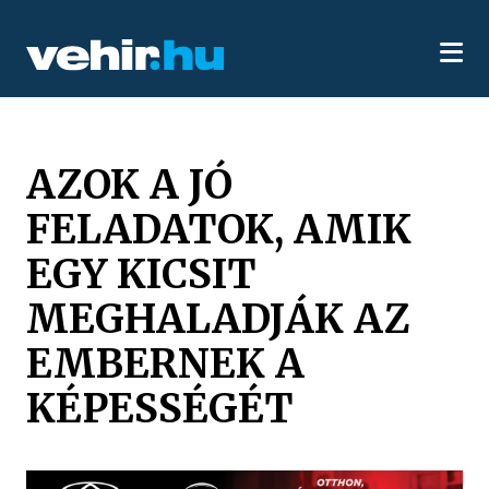
AZOK A JÓ
FELADATOK, AMIK
EGY KICSIT
MEGHALADJÁK AZ
EMBERNEK A
KÉPESSÉGÉT