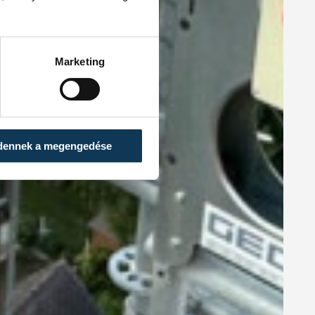
Marketing
dennek a megengedése