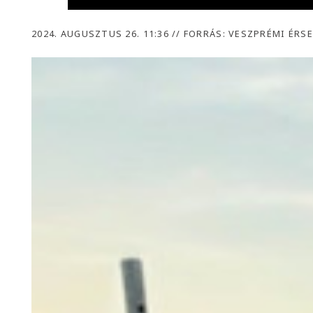
2024. AUGUSZTUS 26. 11:36
//
FORRÁS: VESZPRÉMI ÉRS