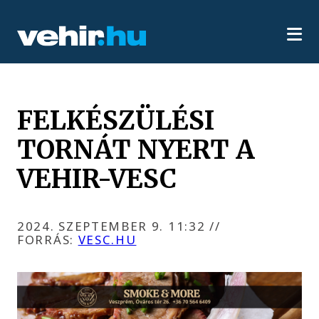
FELKÉSZÜLÉSI
TORNÁT NYERT A
VEHIR-VESC
2024. SZEPTEMBER 9. 11:32
//
FORRÁS:
VESC.HU