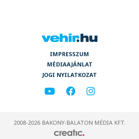
IMPRESSZUM
MÉDIAAJÁNLAT
JOGI NYILATKOZAT
2008-2026 BAKONY-BALATON MÉDIA KFT.