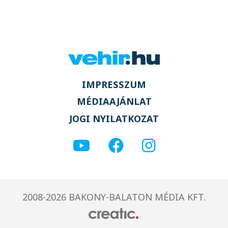
IMPRESSZUM
MÉDIAAJÁNLAT
JOGI NYILATKOZAT
2008-2026 BAKONY-BALATON MÉDIA KFT.