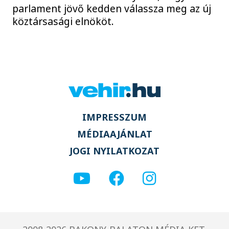
parlament jövő kedden válassza meg az új
köztársasági elnököt.
IMPRESSZUM
MÉDIAAJÁNLAT
JOGI NYILATKOZAT