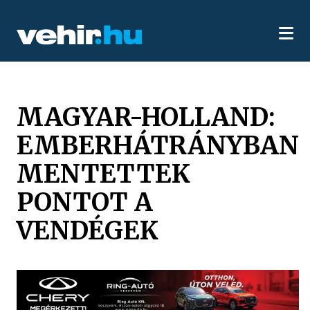
MAGYAR-HOLLAND:
EMBERHÁTRÁNYBAN
MENTETTEK
PONTOT A
VENDÉGEK