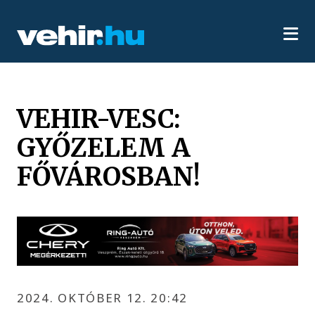
VEHIR-VESC:
GYŐZELEM A
FŐVÁROSBAN!
2024. OKTÓBER 12. 20:42