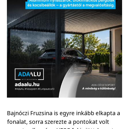
Bajnóczi Fruzsina is egyre inkább elkapta a
fonalat, sorra szerezte a pontokat volt