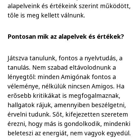
alapelveink és értékeink szerint működött,
tőle is meg kellett válnunk.
Pontosan mik az alapelvek és értékek?
Játszva tanulunk, fontos a nyelvtudás, a
tanulás. Nem szabad eltávolodnunk a
lényegtől: minden Amigónak fontos a
véleménye, nélkülük nincsen Amigos. Ha
erősebb kritikákat is megfogalmaznak,
hallgatok rájuk, amennyiben beszélgetni,
érvelni tudunk. Sőt, kifejezetten szeretem
érezni, hogy más is gondolkodik, mindenki
beleteszi az energiát, nem vagyok egyedül.