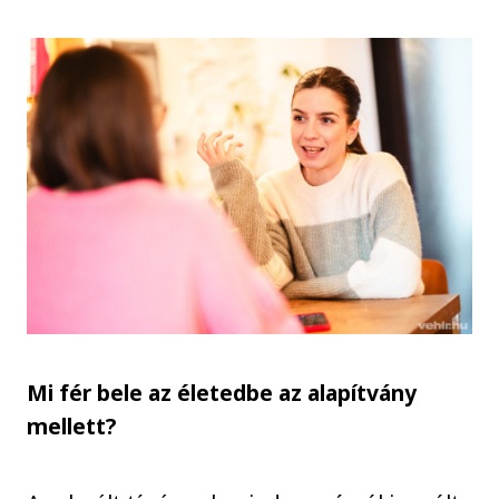
Mi fér bele az életedbe az alapítvány
mellett?