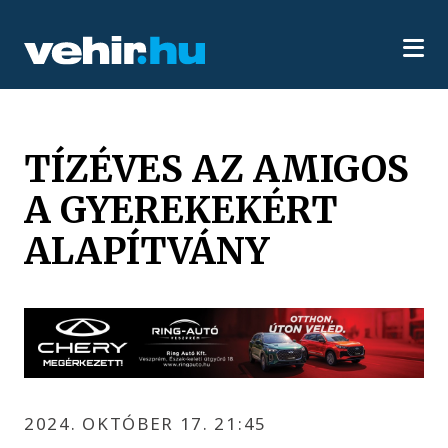
TÍZÉVES AZ AMIGOS
A GYEREKEKÉRT
ALAPÍTVÁNY
2024. OKTÓBER 17. 21:45