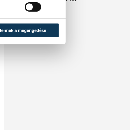
dennek a megengedése