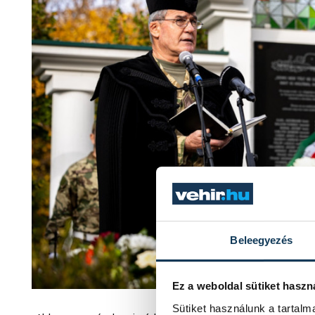
Beleegyezés
Ez a weboldal sütiket haszn
Sütiket használunk a tartal