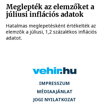
Meglepték az elemzőket a
júliusi inflációs adatok
Hatalmas meglepetésként értékelték az
elemzők a júliusi, 1,2 százalékos inflációs
adatot.
IMPRESSZUM
MÉDIAAJÁNLAT
JOGI NYILATKOZAT