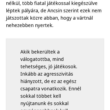
nélkül, több fiatal játékossal kiegészülve
léptek pályára, de Ancsin szerint ezek nem
játszottak közre abban, hogy a vártnál
nehezebben nyertek.
Akik bekerültek a
válogatottba, mind
tehetséges, jó játékosok.
Inkább az agresszivitás
hiányzott, de ez az egész
csapatra vonatkozik. Ennél
sokkal többet kell
nyújtanunk és sokkal