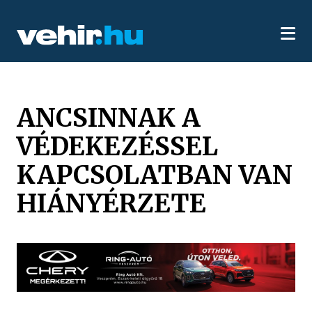
ANCSINNAK A
VÉDEKEZÉSSEL
KAPCSOLATBAN VAN
HIÁNYÉRZETE